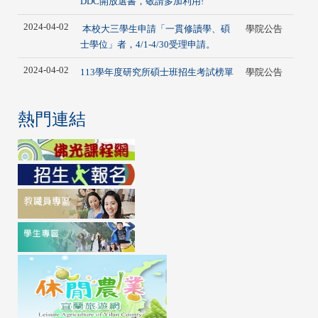
DDC開放選書，敬請多加利用!
2024-04-02
本校大三學生申請「一貫修讀學、碩
學院公告
士學位」者，4/1-4/30受理申請。
2024-04-02
113學年度研究所碩士班招生考試榜單
學院公告
熱門連結